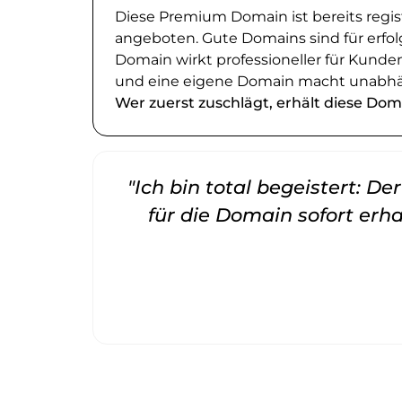
Diese Premium Domain ist bereits regi
angeboten. Gute Domains sind für erfol
Domain wirkt professioneller für Kund
und eine eigene Domain macht unabhä
Wer zuerst zuschlägt, erhält diese Dom
"Ich bin total begeistert: D
für die Domain sofort erha